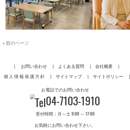
« 前のページ
お問い合わせ
よくある質問
会社概要
個 人 情 報 保 護 方 針
サイトマップ
サイトポリシー
お電話でのお問い合わせ
04-7103-1910
受付時間：月～土 9:00 ～ 17:00
お気軽にお問い合わせ下さい。