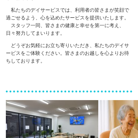
私たちのデイサービスでは、利用者の皆さまが笑顔で
過ごせるよう、心を込めたサービスを提供いたします。
スタッフ一同、皆さまの健康と幸せを第一に考え、
日々努力してまいります。
どうぞお気軽にお立ち寄りいただき、私たちのデイサ
ービスをご体験ください。皆さまのお越しを心よりお待
ちしております。