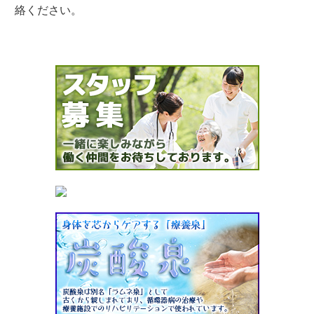
絡ください。