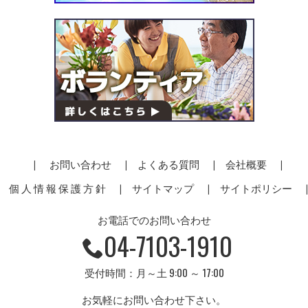
お問い合わせ
よくある質問
会社概要
個 人 情 報 保 護 方 針
サイトマップ
サイトポリシー
お電話でのお問い合わせ
04-7103-1910
受付時間：月～土 9:00 ～ 17:00
お気軽にお問い合わせ下さい。