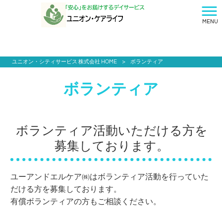
MENU
ユニオン・シティサービス 株式会社 HOME
>
ボランティア
ボランティア
ボランティア活動いただける方を
募集しております。
ユーアンドエルケア㈱はボランティア活動を行っていた
だける方を募集しております。
有償ボランティアの方もご相談ください。